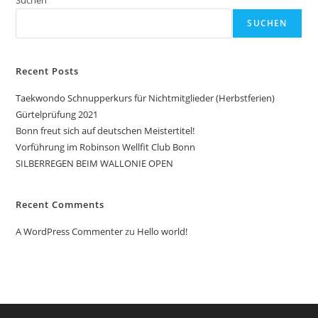
SUCHEN
Recent Posts
Taekwondo Schnupperkurs für Nichtmitglieder (Herbstferien)
Gürtelprüfung 2021
Bonn freut sich auf deutschen Meistertitel!
Vorführung im Robinson Wellfit Club Bonn
SILBERREGEN BEIM WALLONIE OPEN
Recent Comments
A WordPress Commenter
zu
Hello world!