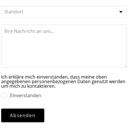
Ich erkläre mich einverstanden, dass meine oben
angegebenen personenbezogenen Daten genutzt werden
um mich zu kontaktieren.
Einverstanden
Absenden