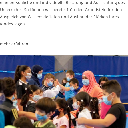
eine persönliche und individuelle Beratung und Ausrichtung des
Unterrichts. So können wir bereits früh den Grundstein für den
Ausgleich von Wissensdeﬁziten und Ausbau der Stärken Ihres
Kindes legen.
mehr erfahren