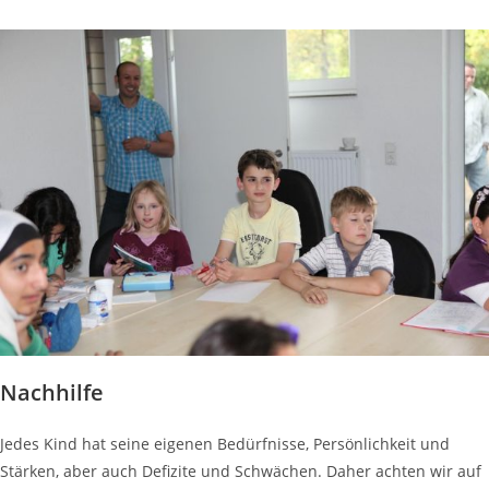
Nachhilfe
Jedes Kind hat seine eigenen Bedürfnisse, Persönlichkeit und
Stärken, aber auch Deﬁzite und Schwächen. Daher achten wir auf