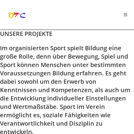
UNSERE PROJEKTE
Zum
Inhalt
Im organisierten Sport spielt Bildung eine
springen
große Rolle, denn über Bewegung, Spiel und
Sport können Menschen unter bestimmten
Voraussetzungen Bildung erfahren. Es geht
dabei sowohl um den Erwerb von
Kenntnissen und Kompetenzen, als auch um
die Entwicklung individueller Einstellungen
und Wertmaßstäbe. Sport im Verein
ermöglicht es, soziale Fähigkeiten wie
Verantwortlichkeit und Disziplin zu
entwickeln.