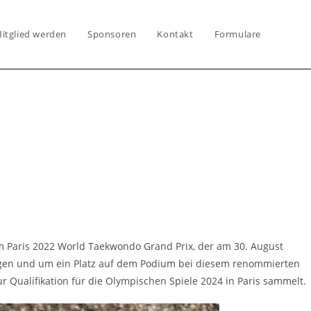
itglied werden
Sponsoren
Kontakt
Formulare
im Paris 2022 World Taekwondo Grand Prix, der am 30. August
 zeigen und um ein Platz auf dem Podium bei diesem renommierten
r Qualifikation für die Olympischen Spiele 2024 in Paris sammelt.