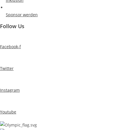
Inklusion
Sponsor werden
Follow Us
Facebook-f
Twitter
Instagram
Youtube