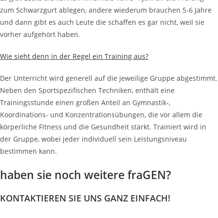
zum Schwarzgurt ablegen, andere wiederum brauchen 5-6 Jahre
und dann gibt es auch Leute die schaffen es gar nicht, weil sie
vorher aufgehört haben.
Wie sieht denn in der Regel ein Training aus?
Der Unterricht wird generell auf die jeweilige Gruppe abgestimmt.
Neben den Sportspezifischen Techniken, enthält eine
Trainingsstunde einen großen Anteil an Gymnastik-,
Koordinations- und Konzentrationsübungen, die vor allem die
körperliche Fitness und die Gesundheit stärkt. Trainiert wird in
der Gruppe, wobei jeder individuell sein Leistungsniveau
bestimmen kann.
haben sie noch weitere fraGEN?
KONTAKTIEREN SIE UNS GANZ EINFACH!