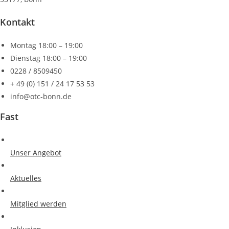
Kontakt
Montag 18:00 – 19:00
Dienstag 18:00 – 19:00
0228 / 8509450
+ 49 (0) 151 / 24 17 53 53
info@otc-bonn.de
Fast
Unser Angebot
Aktuelles
Mitglied werden