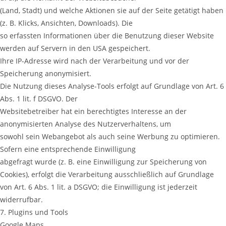
(Land, Stadt) und welche Aktionen sie auf der Seite getätigt haben
(z. B. Klicks, Ansichten, Downloads). Die
so erfassten Informationen über die Benutzung dieser Website
werden auf Servern in den USA gespeichert.
Ihre IP-Adresse wird nach der Verarbeitung und vor der
Speicherung anonymisiert.
Die Nutzung dieses Analyse-Tools erfolgt auf Grundlage von Art. 6
Abs. 1 lit. f DSGVO. Der
Websitebetreiber hat ein berechtigtes Interesse an der
anonymisierten Analyse des Nutzerverhaltens, um
sowohl sein Webangebot als auch seine Werbung zu optimieren.
Sofern eine entsprechende Einwilligung
abgefragt wurde (z. B. eine Einwilligung zur Speicherung von
Cookies), erfolgt die Verarbeitung ausschließlich auf Grundlage
von Art. 6 Abs. 1 lit. a DSGVO; die Einwilligung ist jederzeit
widerrufbar.
7. Plugins und Tools
Google Maps