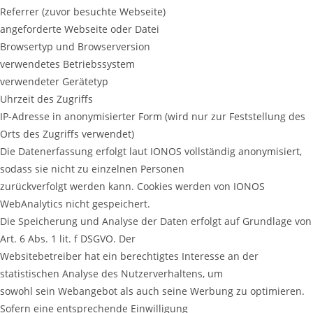
Referrer (zuvor besuchte Webseite)
angeforderte Webseite oder Datei
Browsertyp und Browserversion
verwendetes Betriebssystem
verwendeter Gerätetyp
Uhrzeit des Zugriffs
IP-Adresse in anonymisierter Form (wird nur zur Feststellung des
Orts des Zugriffs verwendet)
Die Datenerfassung erfolgt laut IONOS vollständig anonymisiert,
sodass sie nicht zu einzelnen Personen
zurückverfolgt werden kann. Cookies werden von IONOS
WebAnalytics nicht gespeichert.
Die Speicherung und Analyse der Daten erfolgt auf Grundlage von
Art. 6 Abs. 1 lit. f DSGVO. Der
Websitebetreiber hat ein berechtigtes Interesse an der
statistischen Analyse des Nutzerverhaltens, um
sowohl sein Webangebot als auch seine Werbung zu optimieren.
Sofern eine entsprechende Einwilligung