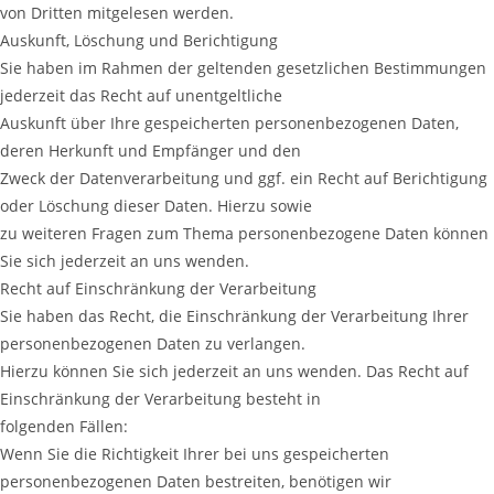
von Dritten mitgelesen werden.
Auskunft, Löschung und Berichtigung
Sie haben im Rahmen der geltenden gesetzlichen Bestimmungen
jederzeit das Recht auf unentgeltliche
Auskunft über Ihre gespeicherten personenbezogenen Daten,
deren Herkunft und Empfänger und den
Zweck der Datenverarbeitung und ggf. ein Recht auf Berichtigung
oder Löschung dieser Daten. Hierzu sowie
zu weiteren Fragen zum Thema personenbezogene Daten können
Sie sich jederzeit an uns wenden.
Recht auf Einschränkung der Verarbeitung
Sie haben das Recht, die Einschränkung der Verarbeitung Ihrer
personenbezogenen Daten zu verlangen.
Hierzu können Sie sich jederzeit an uns wenden. Das Recht auf
Einschränkung der Verarbeitung besteht in
folgenden Fällen:
Wenn Sie die Richtigkeit Ihrer bei uns gespeicherten
personenbezogenen Daten bestreiten, benötigen wir