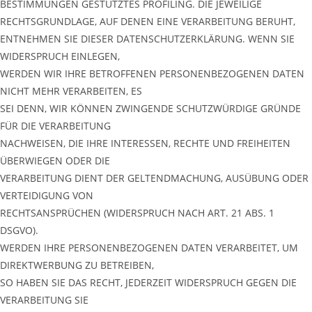
BESTIMMUNGEN GESTÜTZTES PROFILING. DIE JEWEILIGE
RECHTSGRUNDLAGE, AUF DENEN EINE VERARBEITUNG BERUHT,
ENTNEHMEN SIE DIESER DATENSCHUTZERKLÄRUNG. WENN SIE
WIDERSPRUCH EINLEGEN,
WERDEN WIR IHRE BETROFFENEN PERSONENBEZOGENEN DATEN
NICHT MEHR VERARBEITEN, ES
SEI DENN, WIR KÖNNEN ZWINGENDE SCHUTZWÜRDIGE GRÜNDE
FÜR DIE VERARBEITUNG
NACHWEISEN, DIE IHRE INTERESSEN, RECHTE UND FREIHEITEN
ÜBERWIEGEN ODER DIE
VERARBEITUNG DIENT DER GELTENDMACHUNG, AUSÜBUNG ODER
VERTEIDIGUNG VON
RECHTSANSPRÜCHEN (WIDERSPRUCH NACH ART. 21 ABS. 1
DSGVO).
WERDEN IHRE PERSONENBEZOGENEN DATEN VERARBEITET, UM
DIREKTWERBUNG ZU BETREIBEN,
SO HABEN SIE DAS RECHT, JEDERZEIT WIDERSPRUCH GEGEN DIE
VERARBEITUNG SIE