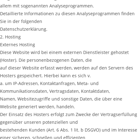
allem mit sogenannten Analyseprogrammen.
Detaillierte Informationen zu diesen Analyseprogrammen finden
Sie in der folgenden
Datenschutzerklärung.
2. Hosting
Externes Hosting
Diese Website wird bei einem externen Dienstleister gehostet
(Hoster). Die personenbezogenen Daten, die
auf dieser Website erfasst werden, werden auf den Servern des
Hosters gespeichert. Hierbei kann es sich v.
a. um IP-Adressen, Kontaktanfragen, Meta- und
Kommunikationsdaten, Vertragsdaten, Kontaktdaten,
Namen, Websitezugriffe und sonstige Daten, die über eine
Website generiert werden, handeln.
Der Einsatz des Hosters erfolgt zum Zwecke der Vertragserfüllung
gegenüber unseren potenziellen und
bestehenden Kunden (Art. 6 Abs. 1 lit. b DSGVO) und im Interesse
einer sicheren, schnellen und effizienten