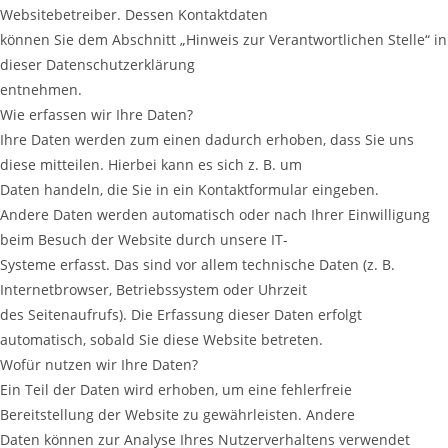
Websitebetreiber. Dessen Kontaktdaten
können Sie dem Abschnitt „Hinweis zur Verantwortlichen Stelle“ in
dieser Datenschutzerklärung
entnehmen.
Wie erfassen wir Ihre Daten?
Ihre Daten werden zum einen dadurch erhoben, dass Sie uns
diese mitteilen. Hierbei kann es sich z. B. um
Daten handeln, die Sie in ein Kontaktformular eingeben.
Andere Daten werden automatisch oder nach Ihrer Einwilligung
beim Besuch der Website durch unsere IT-
Systeme erfasst. Das sind vor allem technische Daten (z. B.
Internetbrowser, Betriebssystem oder Uhrzeit
des Seitenaufrufs). Die Erfassung dieser Daten erfolgt
automatisch, sobald Sie diese Website betreten.
Wofür nutzen wir Ihre Daten?
Ein Teil der Daten wird erhoben, um eine fehlerfreie
Bereitstellung der Website zu gewährleisten. Andere
Daten können zur Analyse Ihres Nutzerverhaltens verwendet