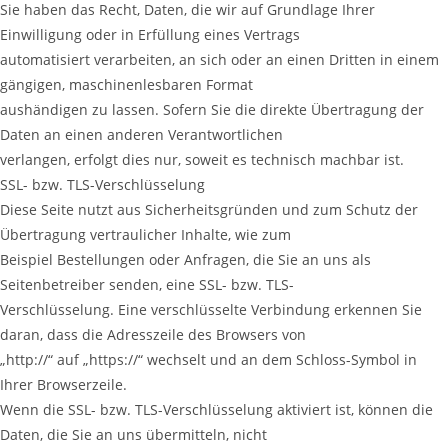
Sie haben das Recht, Daten, die wir auf Grundlage Ihrer
Einwilligung oder in Erfüllung eines Vertrags
automatisiert verarbeiten, an sich oder an einen Dritten in einem
gängigen, maschinenlesbaren Format
aushändigen zu lassen. Sofern Sie die direkte Übertragung der
Daten an einen anderen Verantwortlichen
verlangen, erfolgt dies nur, soweit es technisch machbar ist.
SSL- bzw. TLS-Verschlüsselung
Diese Seite nutzt aus Sicherheitsgründen und zum Schutz der
Übertragung vertraulicher Inhalte, wie zum
Beispiel Bestellungen oder Anfragen, die Sie an uns als
Seitenbetreiber senden, eine SSL- bzw. TLS-
Verschlüsselung. Eine verschlüsselte Verbindung erkennen Sie
daran, dass die Adresszeile des Browsers von
„http://“ auf „https://“ wechselt und an dem Schloss-Symbol in
Ihrer Browserzeile.
Wenn die SSL- bzw. TLS-Verschlüsselung aktiviert ist, können die
Daten, die Sie an uns übermitteln, nicht