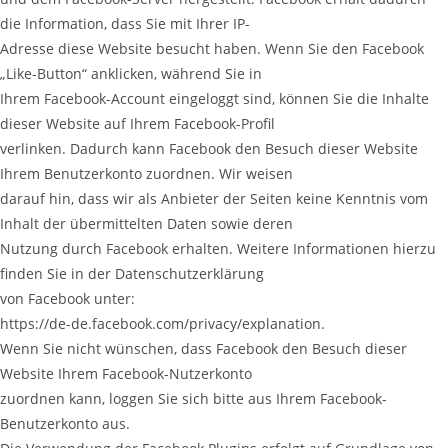
die Information, dass Sie mit Ihrer IP-
Adresse diese Website besucht haben. Wenn Sie den Facebook
„Like-Button“ anklicken, während Sie in
Ihrem Facebook-Account eingeloggt sind, können Sie die Inhalte
dieser Website auf Ihrem Facebook-Profil
verlinken. Dadurch kann Facebook den Besuch dieser Website
Ihrem Benutzerkonto zuordnen. Wir weisen
darauf hin, dass wir als Anbieter der Seiten keine Kenntnis vom
Inhalt der übermittelten Daten sowie deren
Nutzung durch Facebook erhalten. Weitere Informationen hierzu
finden Sie in der Datenschutzerklärung
von Facebook unter:
https://de-de.facebook.com/privacy/explanation.
Wenn Sie nicht wünschen, dass Facebook den Besuch dieser
Website Ihrem Facebook-Nutzerkonto
zuordnen kann, loggen Sie sich bitte aus Ihrem Facebook-
Benutzerkonto aus.