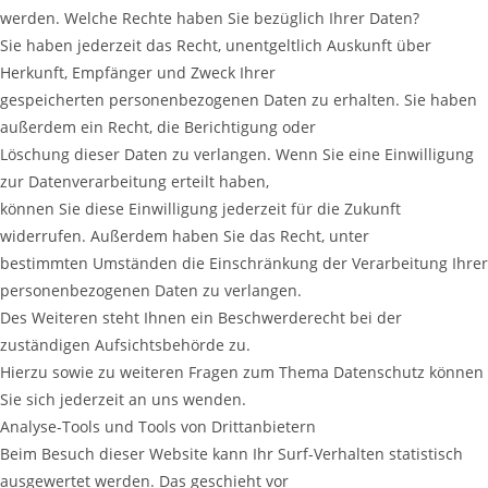
werden. Welche Rechte haben Sie bezüglich Ihrer Daten?
Sie haben jederzeit das Recht, unentgeltlich Auskunft über
Herkunft, Empfänger und Zweck Ihrer
gespeicherten personenbezogenen Daten zu erhalten. Sie haben
außerdem ein Recht, die Berichtigung oder
Löschung dieser Daten zu verlangen. Wenn Sie eine Einwilligung
zur Datenverarbeitung erteilt haben,
können Sie diese Einwilligung jederzeit für die Zukunft
widerrufen. Außerdem haben Sie das Recht, unter
bestimmten Umständen die Einschränkung der Verarbeitung Ihrer
personenbezogenen Daten zu verlangen.
Des Weiteren steht Ihnen ein Beschwerderecht bei der
zuständigen Aufsichtsbehörde zu.
Hierzu sowie zu weiteren Fragen zum Thema Datenschutz können
Sie sich jederzeit an uns wenden.
Analyse-Tools und Tools von Drittanbietern
Beim Besuch dieser Website kann Ihr Surf-Verhalten statistisch
ausgewertet werden. Das geschieht vor