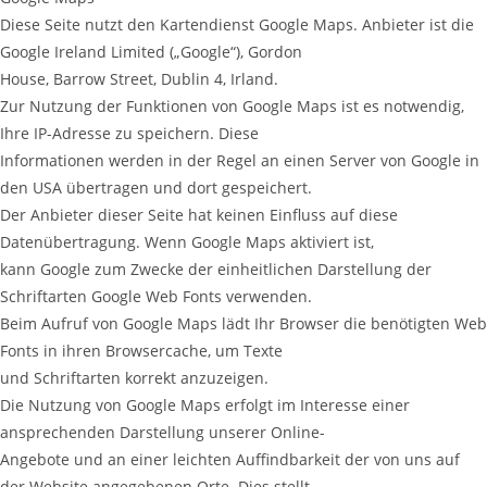
Diese Seite nutzt den Kartendienst Google Maps. Anbieter ist die
Google Ireland Limited („Google“), Gordon
House, Barrow Street, Dublin 4, Irland.
Zur Nutzung der Funktionen von Google Maps ist es notwendig,
Ihre IP-Adresse zu speichern. Diese
Informationen werden in der Regel an einen Server von Google in
den USA übertragen und dort gespeichert.
Der Anbieter dieser Seite hat keinen Einfluss auf diese
Datenübertragung. Wenn Google Maps aktiviert ist,
kann Google zum Zwecke der einheitlichen Darstellung der
Schriftarten Google Web Fonts verwenden.
Beim Aufruf von Google Maps lädt Ihr Browser die benötigten Web
Fonts in ihren Browsercache, um Texte
und Schriftarten korrekt anzuzeigen.
Die Nutzung von Google Maps erfolgt im Interesse einer
ansprechenden Darstellung unserer Online-
Angebote und an einer leichten Auffindbarkeit der von uns auf
der Website angegebenen Orte. Dies stellt