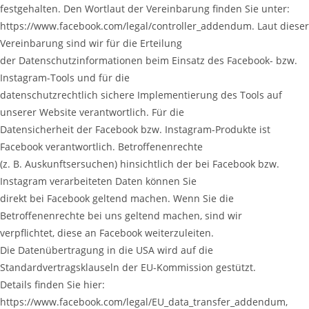
festgehalten. Den Wortlaut der Vereinbarung finden Sie unter:
https://www.facebook.com/legal/controller_addendum. Laut dieser
Vereinbarung sind wir für die Erteilung
der Datenschutzinformationen beim Einsatz des Facebook- bzw.
Instagram-Tools und für die
datenschutzrechtlich sichere Implementierung des Tools auf
unserer Website verantwortlich. Für die
Datensicherheit der Facebook bzw. Instagram-Produkte ist
Facebook verantwortlich. Betroffenenrechte
(z. B. Auskunftsersuchen) hinsichtlich der bei Facebook bzw.
Instagram verarbeiteten Daten können Sie
direkt bei Facebook geltend machen. Wenn Sie die
Betroffenenrechte bei uns geltend machen, sind wir
verpflichtet, diese an Facebook weiterzuleiten.
Die Datenübertragung in die USA wird auf die
Standardvertragsklauseln der EU-Kommission gestützt.
Details finden Sie hier:
https://www.facebook.com/legal/EU_data_transfer_addendum,