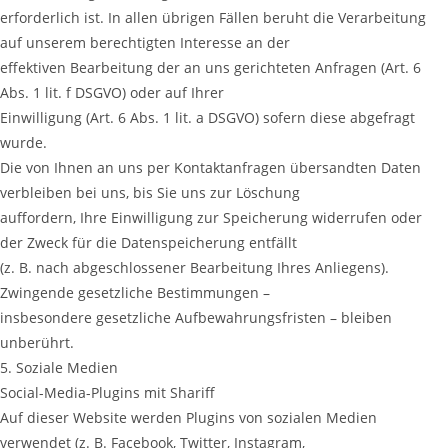
erforderlich ist. In allen übrigen Fällen beruht die Verarbeitung
auf unserem berechtigten Interesse an der
effektiven Bearbeitung der an uns gerichteten Anfragen (Art. 6
Abs. 1 lit. f DSGVO) oder auf Ihrer
Einwilligung (Art. 6 Abs. 1 lit. a DSGVO) sofern diese abgefragt
wurde.
Die von Ihnen an uns per Kontaktanfragen übersandten Daten
verbleiben bei uns, bis Sie uns zur Löschung
auffordern, Ihre Einwilligung zur Speicherung widerrufen oder
der Zweck für die Datenspeicherung entfällt
(z. B. nach abgeschlossener Bearbeitung Ihres Anliegens).
Zwingende gesetzliche Bestimmungen –
insbesondere gesetzliche Aufbewahrungsfristen – bleiben
unberührt.
5. Soziale Medien
Social-Media-Plugins mit Shariff
Auf dieser Website werden Plugins von sozialen Medien
verwendet (z. B. Facebook, Twitter, Instagram,