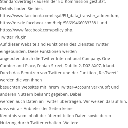
Standardvertragsklauseln der EU-Kommission gestützt.
Details finden Sie hier:
https://www.facebook.com/legal/EU_data_transfer_addendum,
https://de-de.facebook.com/help/566994660333381 und
https://www.facebook.com/policy.php.
Twitter Plugin
Auf dieser Website sind Funktionen des Dienstes Twitter
eingebunden. Diese Funktionen werden
angeboten durch die Twitter International Company, One
Cumberland Place, Fenian Street, Dublin 2, D02 AX07, Irland.
Durch das Benutzen von Twitter und der Funktion „Re-Tweet“
werden die von Ihnen
besuchten Websites mit Ihrem Twitter-Account verknüpft und
anderen Nutzern bekannt gegeben. Dabei
werden auch Daten an Twitter übertragen. Wir weisen darauf hin,
dass wir als Anbieter der Seiten keine
Kenntnis vom Inhalt der übermittelten Daten sowie deren
Nutzung durch Twitter erhalten. Weitere