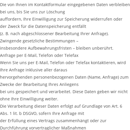
Die von Ihnen im Kontaktformular eingegebenen Daten verbleiben
bei uns, bis Sie uns zur Löschung
auffordern, Ihre Einwilligung zur Speicherung widerrufen oder
der Zweck für die Datenspeicherung entfällt
(z. B. nach abgeschlossener Bearbeitung Ihrer Anfrage).
Zwingende gesetzliche Bestimmungen –
insbesondere Aufbewahrungsfristen – bleiben unberührt.
Anfrage per E-Mail, Telefon oder Telefax
Wenn Sie uns per E-Mail, Telefon oder Telefax kontaktieren, wird
Ihre Anfrage inklusive aller daraus
hervorgehenden personenbezogenen Daten (Name, Anfrage) zum
Zwecke der Bearbeitung Ihres Anliegens
bei uns gespeichert und verarbeitet. Diese Daten geben wir nicht
ohne Ihre Einwilligung weiter.
Die Verarbeitung dieser Daten erfolgt auf Grundlage von Art. 6
Abs. 1 lit. b DSGVO, sofern Ihre Anfrage mit
der Erfüllung eines Vertrags zusammenhängt oder zur
Durchführung vorvertraglicher Maßnahmen