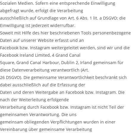
Sozialen Medien. Sofern eine entsprechende Einwilligung
abgefragt wurde, erfolgt die Verarbeitung
ausschließlich auf Grundlage von Art. 6 Abs. 1 lit. a DSGVO; die
Einwilligung ist jederzeit widerrufbar.
Soweit mit Hilfe des hier beschriebenen Tools personenbezogene
Daten auf unserer Website erfasst und an
Facebook bzw. Instagram weitergeleitet werden, sind wir und die
Facebook Ireland Limited, 4 Grand Canal
Square, Grand Canal Harbour, Dublin 2, Irland gemeinsam für
diese Datenverarbeitung verantwortlich (Art.
26 DSGVO). Die gemeinsame Verantwortlichkeit beschränkt sich
dabei ausschließlich auf die Erfassung der
Daten und deren Weitergabe an Facebook bzw. Instagram. Die
nach der Weiterleitung erfolgende
Verarbeitung durch Facebook bzw. Instagram ist nicht Teil der
gemeinsamen Verantwortung. Die uns
gemeinsam obliegenden Verpflichtungen wurden in einer
Vereinbarung über gemeinsame Verarbeitung