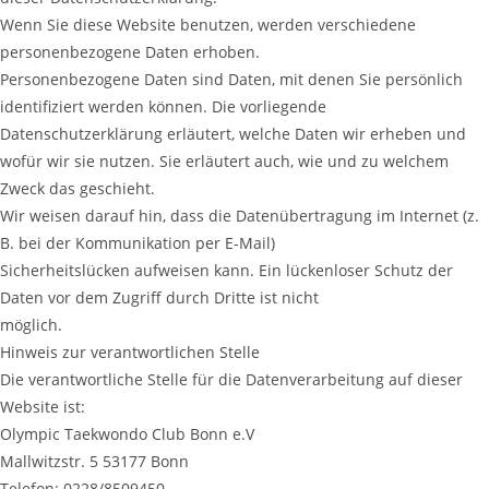
Wenn Sie diese Website benutzen, werden verschiedene
personenbezogene Daten erhoben.
Personenbezogene Daten sind Daten, mit denen Sie persönlich
identifiziert werden können. Die vorliegende
Datenschutzerklärung erläutert, welche Daten wir erheben und
wofür wir sie nutzen. Sie erläutert auch, wie und zu welchem
Zweck das geschieht.
Wir weisen darauf hin, dass die Datenübertragung im Internet (z.
B. bei der Kommunikation per E-Mail)
Sicherheitslücken aufweisen kann. Ein lückenloser Schutz der
Daten vor dem Zugriff durch Dritte ist nicht
möglich.
Hinweis zur verantwortlichen Stelle
Die verantwortliche Stelle für die Datenverarbeitung auf dieser
Website ist:
Olympic Taekwondo Club Bonn e.V
Mallwitzstr. 5 53177 Bonn
Telefon: 0228/8509450