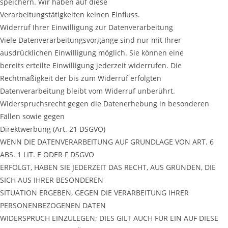
speichern. Wir haben auf diese
Verarbeitungstätigkeiten keinen Einfluss.
Widerruf Ihrer Einwilligung zur Datenverarbeitung
Viele Datenverarbeitungsvorgänge sind nur mit Ihrer
ausdrücklichen Einwilligung möglich. Sie können eine
bereits erteilte Einwilligung jederzeit widerrufen. Die
Rechtmäßigkeit der bis zum Widerruf erfolgten
Datenverarbeitung bleibt vom Widerruf unberührt.
Widerspruchsrecht gegen die Datenerhebung in besonderen
Fällen sowie gegen
Direktwerbung (Art. 21 DSGVO)
WENN DIE DATENVERARBEITUNG AUF GRUNDLAGE VON ART. 6
ABS. 1 LIT. E ODER F DSGVO
ERFOLGT, HABEN SIE JEDERZEIT DAS RECHT, AUS GRÜNDEN, DIE
SICH AUS IHRER BESONDEREN
SITUATION ERGEBEN, GEGEN DIE VERARBEITUNG IHRER
PERSONENBEZOGENEN DATEN
WIDERSPRUCH EINZULEGEN; DIES GILT AUCH FÜR EIN AUF DIESE