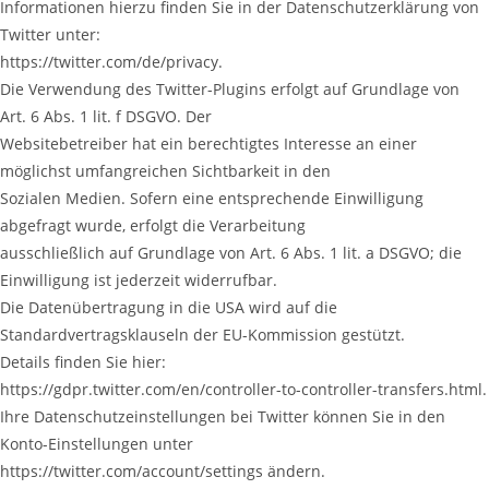
Informationen hierzu finden Sie in der Datenschutzerklärung von
Twitter unter:
https://twitter.com/de/privacy.
Die Verwendung des Twitter-Plugins erfolgt auf Grundlage von
Art. 6 Abs. 1 lit. f DSGVO. Der
Websitebetreiber hat ein berechtigtes Interesse an einer
möglichst umfangreichen Sichtbarkeit in den
Sozialen Medien. Sofern eine entsprechende Einwilligung
abgefragt wurde, erfolgt die Verarbeitung
ausschließlich auf Grundlage von Art. 6 Abs. 1 lit. a DSGVO; die
Einwilligung ist jederzeit widerrufbar.
Die Datenübertragung in die USA wird auf die
Standardvertragsklauseln der EU-Kommission gestützt.
Details finden Sie hier:
https://gdpr.twitter.com/en/controller-to-controller-transfers.html.
Ihre Datenschutzeinstellungen bei Twitter können Sie in den
Konto-Einstellungen unter
https://twitter.com/account/settings ändern.