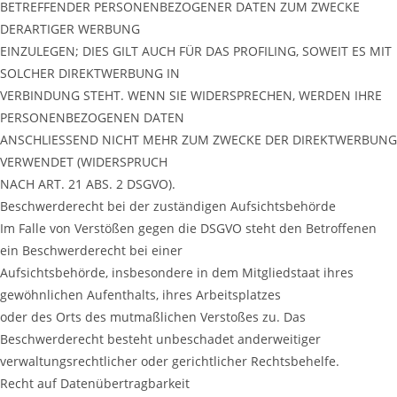
BETREFFENDER PERSONENBEZOGENER DATEN ZUM ZWECKE
DERARTIGER WERBUNG
EINZULEGEN; DIES GILT AUCH FÜR DAS PROFILING, SOWEIT ES MIT
SOLCHER DIREKTWERBUNG IN
VERBINDUNG STEHT. WENN SIE WIDERSPRECHEN, WERDEN IHRE
PERSONENBEZOGENEN DATEN
ANSCHLIESSEND NICHT MEHR ZUM ZWECKE DER DIREKTWERBUNG
VERWENDET (WIDERSPRUCH
NACH ART. 21 ABS. 2 DSGVO).
Beschwerderecht bei der zuständigen Aufsichtsbehörde
Im Falle von Verstößen gegen die DSGVO steht den Betroffenen
ein Beschwerderecht bei einer
Aufsichtsbehörde, insbesondere in dem Mitgliedstaat ihres
gewöhnlichen Aufenthalts, ihres Arbeitsplatzes
oder des Orts des mutmaßlichen Verstoßes zu. Das
Beschwerderecht besteht unbeschadet anderweitiger
verwaltungsrechtlicher oder gerichtlicher Rechtsbehelfe.
Recht auf Datenübertragbarkeit