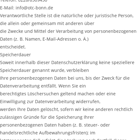
E-Mail: info@otc-bonn.de
Verantwortliche Stelle ist die natürliche oder juristische Person,
die allein oder gemeinsam mit anderen über
die Zwecke und Mittel der Verarbeitung von personenbezogenen
Daten (z. B. Namen, E-Mail-Adressen o. Ä.)
entscheidet.
Speicherdauer
Soweit innerhalb dieser Datenschutzerklärung keine speziellere
Speicherdauer genannt wurde, verbleiben
Ihre personenbezogenen Daten bei uns, bis der Zweck für die
Datenverarbeitung entfällt. Wenn Sie ein
berechtigtes Löschersuchen geltend machen oder eine
Einwilligung zur Datenverarbeitung widerrufen,
werden Ihre Daten gelöscht, sofern wir keine anderen rechtlich
zulässigen Gründe für die Speicherung Ihrer
personenbezogenen Daten haben (z. B. steuer- oder
handelsrechtliche Aufbewahrungsfristen); im