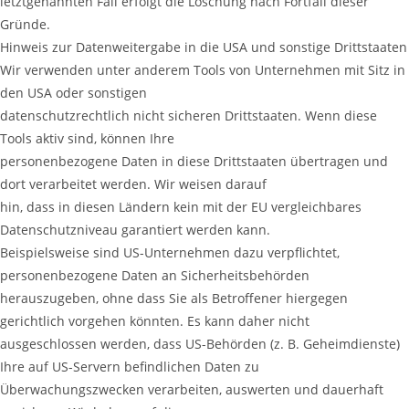
letztgenannten Fall erfolgt die Löschung nach Fortfall dieser
Gründe.
Hinweis zur Datenweitergabe in die USA und sonstige Drittstaaten
Wir verwenden unter anderem Tools von Unternehmen mit Sitz in
den USA oder sonstigen
datenschutzrechtlich nicht sicheren Drittstaaten. Wenn diese
Tools aktiv sind, können Ihre
personenbezogene Daten in diese Drittstaaten übertragen und
dort verarbeitet werden. Wir weisen darauf
hin, dass in diesen Ländern kein mit der EU vergleichbares
Datenschutzniveau garantiert werden kann.
Beispielsweise sind US-Unternehmen dazu verpflichtet,
personenbezogene Daten an Sicherheitsbehörden
herauszugeben, ohne dass Sie als Betroffener hiergegen
gerichtlich vorgehen könnten. Es kann daher nicht
ausgeschlossen werden, dass US-Behörden (z. B. Geheimdienste)
Ihre auf US-Servern befindlichen Daten zu
Überwachungszwecken verarbeiten, auswerten und dauerhaft