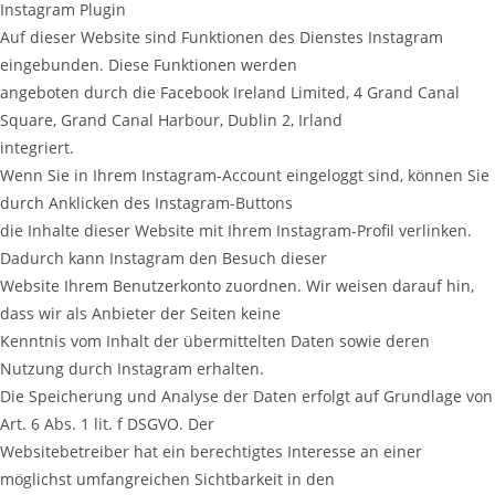
Instagram Plugin
Auf dieser Website sind Funktionen des Dienstes Instagram
eingebunden. Diese Funktionen werden
angeboten durch die Facebook Ireland Limited, 4 Grand Canal
Square, Grand Canal Harbour, Dublin 2, Irland
integriert.
Wenn Sie in Ihrem Instagram-Account eingeloggt sind, können Sie
durch Anklicken des Instagram-Buttons
die Inhalte dieser Website mit Ihrem Instagram-Profil verlinken.
Dadurch kann Instagram den Besuch dieser
Website Ihrem Benutzerkonto zuordnen. Wir weisen darauf hin,
dass wir als Anbieter der Seiten keine
Kenntnis vom Inhalt der übermittelten Daten sowie deren
Nutzung durch Instagram erhalten.
Die Speicherung und Analyse der Daten erfolgt auf Grundlage von
Art. 6 Abs. 1 lit. f DSGVO. Der
Websitebetreiber hat ein berechtigtes Interesse an einer
möglichst umfangreichen Sichtbarkeit in den