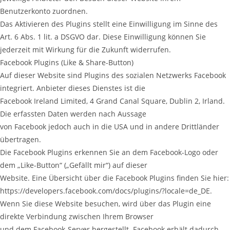
Benutzerkonto zuordnen.
Das Aktivieren des Plugins stellt eine Einwilligung im Sinne des
Art. 6 Abs. 1 lit. a DSGVO dar. Diese Einwilligung können Sie
jederzeit mit Wirkung für die Zukunft widerrufen.
Facebook Plugins (Like & Share-Button)
Auf dieser Website sind Plugins des sozialen Netzwerks Facebook
integriert. Anbieter dieses Dienstes ist die
Facebook Ireland Limited, 4 Grand Canal Square, Dublin 2, Irland.
Die erfassten Daten werden nach Aussage
von Facebook jedoch auch in die USA und in andere Drittländer
übertragen.
Die Facebook Plugins erkennen Sie an dem Facebook-Logo oder
dem „Like-Button“ („Gefällt mir“) auf dieser
Website. Eine Übersicht über die Facebook Plugins finden Sie hier:
https://developers.facebook.com/docs/plugins/?locale=de_DE.
Wenn Sie diese Website besuchen, wird über das Plugin eine
direkte Verbindung zwischen Ihrem Browser
und dem Facebook-Server hergestellt. Facebook erhält dadurch