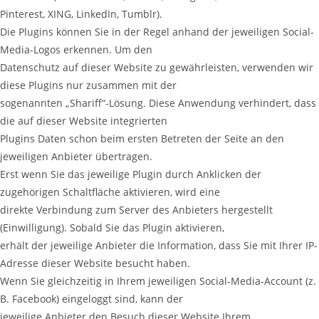
Pinterest, XING, LinkedIn, Tumblr).
Die Plugins können Sie in der Regel anhand der jeweiligen Social-
Media-Logos erkennen. Um den
Datenschutz auf dieser Website zu gewährleisten, verwenden wir
diese Plugins nur zusammen mit der
sogenannten „Shariff“-Lösung. Diese Anwendung verhindert, dass
die auf dieser Website integrierten
Plugins Daten schon beim ersten Betreten der Seite an den
jeweiligen Anbieter übertragen.
Erst wenn Sie das jeweilige Plugin durch Anklicken der
zugehörigen Schaltfläche aktivieren, wird eine
direkte Verbindung zum Server des Anbieters hergestellt
(Einwilligung). Sobald Sie das Plugin aktivieren,
erhält der jeweilige Anbieter die Information, dass Sie mit Ihrer IP-
Adresse dieser Website besucht haben.
Wenn Sie gleichzeitig in Ihrem jeweiligen Social-Media-Account (z.
B. Facebook) eingeloggt sind, kann der
jeweilige Anbieter den Besuch dieser Website Ihrem