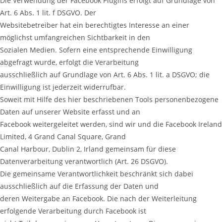
Die Verwendung der Facebook Plugins erfolgt auf Grundlage von
Art. 6 Abs. 1 lit. f DSGVO. Der
Websitebetreiber hat ein berechtigtes Interesse an einer
möglichst umfangreichen Sichtbarkeit in den
Sozialen Medien. Sofern eine entsprechende Einwilligung
abgefragt wurde, erfolgt die Verarbeitung
ausschließlich auf Grundlage von Art. 6 Abs. 1 lit. a DSGVO; die
Einwilligung ist jederzeit widerrufbar.
Soweit mit Hilfe des hier beschriebenen Tools personenbezogene
Daten auf unserer Website erfasst und an
Facebook weitergeleitet werden, sind wir und die Facebook Ireland
Limited, 4 Grand Canal Square, Grand
Canal Harbour, Dublin 2, Irland gemeinsam für diese
Datenverarbeitung verantwortlich (Art. 26 DSGVO).
Die gemeinsame Verantwortlichkeit beschränkt sich dabei
ausschließlich auf die Erfassung der Daten und
deren Weitergabe an Facebook. Die nach der Weiterleitung
erfolgende Verarbeitung durch Facebook ist