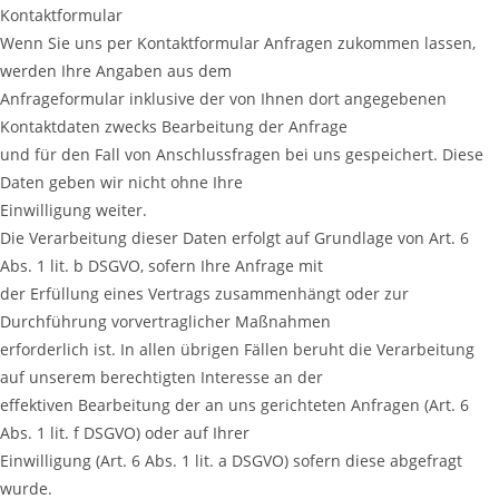
Kontaktformular
Wenn Sie uns per Kontaktformular Anfragen zukommen lassen,
werden Ihre Angaben aus dem
Anfrageformular inklusive der von Ihnen dort angegebenen
Kontaktdaten zwecks Bearbeitung der Anfrage
und für den Fall von Anschlussfragen bei uns gespeichert. Diese
Daten geben wir nicht ohne Ihre
Einwilligung weiter.
Die Verarbeitung dieser Daten erfolgt auf Grundlage von Art. 6
Abs. 1 lit. b DSGVO, sofern Ihre Anfrage mit
der Erfüllung eines Vertrags zusammenhängt oder zur
Durchführung vorvertraglicher Maßnahmen
erforderlich ist. In allen übrigen Fällen beruht die Verarbeitung
auf unserem berechtigten Interesse an der
effektiven Bearbeitung der an uns gerichteten Anfragen (Art. 6
Abs. 1 lit. f DSGVO) oder auf Ihrer
Einwilligung (Art. 6 Abs. 1 lit. a DSGVO) sofern diese abgefragt
wurde.