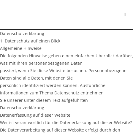
Zum
Inhalt
springen
Datenschutzerklärung
1. Datenschutz auf einen Blick
Allgemeine Hinweise
Die folgenden Hinweise geben einen einfachen Überblick darüber,
was mit Ihren personenbezogenen Daten
passiert, wenn Sie diese Website besuchen. Personenbezogene
Daten sind alle Daten, mit denen Sie
persönlich identifiziert werden können. Ausführliche
Informationen zum Thema Datenschutz entnehmen
Sie unserer unter diesem Text aufgeführten
Datenschutzerklärung.
Datenerfassung auf dieser Website
Wer ist verantwortlich für die Datenerfassung auf dieser Website?
Die Datenverarbeitung auf dieser Website erfolgt durch den