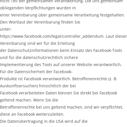
nicht Teil der gemeinsamen Verantwortung. Die uns gemeinsam
obliegenden Verpflichtungen wurden in
einer Vereinbarung über gemeinsame Verarbeitung festgehalten.
Den Wortlaut der Vereinbarung finden Sie
unter:
https://www.facebook.com/legal/controller_addendum. Laut dieser
Vereinbarung sind wir für die Erteilung
der Datenschutzinformationen beim Einsatz des Facebook-Tools
und für die datenschutzrechtlich sichere
Implementierung des Tools auf unserer Website verantwortlich.
Für die Datensicherheit der Facebook-
Produkte ist Facebook verantwortlich. Betroffenenrechte (z. B.
Auskunftsersuchen) hinsichtlich der bei
Facebook verarbeiteten Daten können Sie direkt bei Facebook
geltend machen. Wenn Sie die
Betroffenenrechte bei uns geltend machen, sind wir verpflichtet,
diese an Facebook weiterzuleiten.
Die Datenübertragung in die USA wird auf die