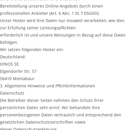
Bereitstellung unseres Online-Angebots durch einen
professionellen Anbieter (Art. 6 Abs. 1 lit. f DSGVO).
Unser Hoster wird Ihre Daten nur insoweit verarbeiten, wie dies
zur Erfüllung seiner Leistungspflichten
erforderlich ist und unsere Weisungen in Bezug auf diese Daten
befolgen.
Wir setzen folgenden Hoster ein:
Deutschland:
IONOS SE
Elgendorfer Str. 57
56410 Montabaur
3. Allgemeine Hinweise und Pflichtinformationen
Datenschutz
Die Betreiber dieser Seiten nehmen den Schutz Ihrer
persönlichen Daten sehr ernst. Wir behandeln Ihre
personenbezogenen Daten vertraulich und entsprechend den
gesetzlichen Datenschutzvorschriften sowie
dieser Datenschutzerklärung.