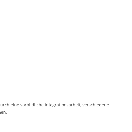
urch eine vorbildliche Integrationsarbeit, verschiedene
men.