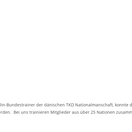
ziplin-Bundestrainer der dänischen TKD Nationalmanschaft, konnte d
werden. Bei uns trainieren Mitglieder aus über 25 Nationen zusam