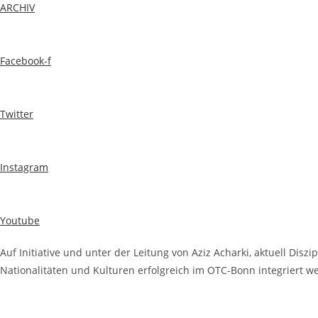
ARCHIV
Facebook-f
Twitter
Instagram
Youtube
Auf Initiative und unter der Leitung von Aziz Acharki, aktuell Dis
Nationalitäten und Kulturen erfolgreich im OTC-Bonn integriert 