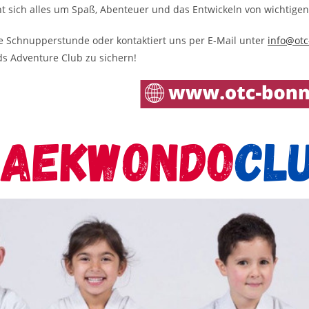
t sich alles um Spaß, Abenteuer und das Entwickeln von wichtigen
se Schnupperstunde oder kontaktiert uns per E-Mail unter
info@otc
ds Adventure Club zu sichern!