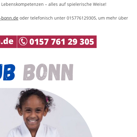
 Lebenskompetenzen – alles auf spielerische Weise!
-bonn.de
oder telefonisch unter 015776129305, um mehr über