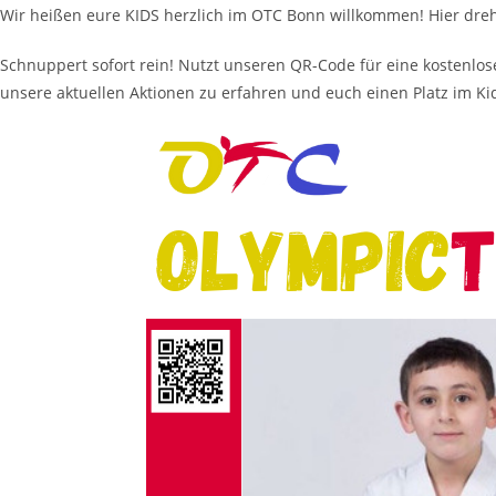
Wir heißen eure KIDS herzlich im OTC Bonn willkommen! Hier dreh
Schnuppert sofort rein! Nutzt unseren QR-Code für eine kostenlo
unsere aktuellen Aktionen zu erfahren und euch einen Platz im Ki