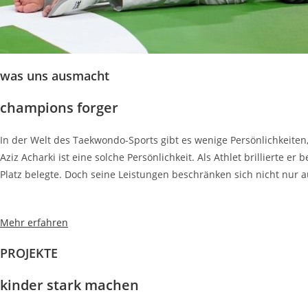
was uns ausmacht
champions forger
In der Welt des Taekwondo-Sports gibt es wenige Persönlichkeiten,
Aziz Acharki ist eine solche Persönlichkeit. Als Athlet brillierte 
Platz belegte. Doch seine Leistungen beschränken sich nicht nur 
Mehr erfahren
PROJEKTE
kinder stark machen