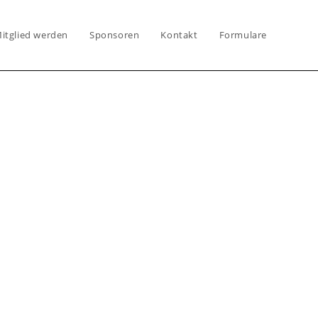
itglied werden
Sponsoren
Kontakt
Formulare