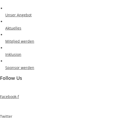
Unser Angebot
Aktuelles
Mitglied werden
Inklusion
Sponsor werden
Follow Us
Facebook-f
Twitter