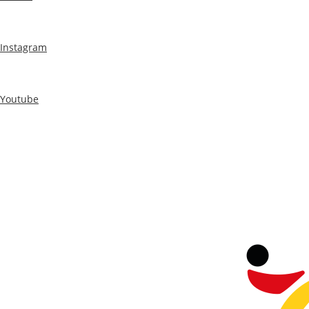
Instagram
Youtube