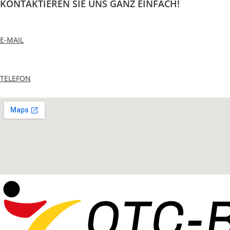
KONTAKTIEREN SIE UNS GANZ EINFACH!
E-MAIL
TELEFON