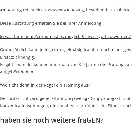
Am Anfang reicht ein Tae-Kwon-Do Anzug, bestehend aus Oberteil
Diese Austattung erhalten Sie bei Ihrer Anmeldung.
In was für einem Zeitraum ist es möglich Schwarzgurt zu werden?
Grundsätzlich kann jeder, der regelmäßig trainiert nach einer g
Einsatz abhängig.
Es gibt Leute die können innerhalb von 3-4 Jahren die Prüfung zu
aufgehört haben.
Wie sieht denn in der Regel ein Training aus?
Der Unterricht wird generell auf die jeweilige Gruppe abgestimmt
Konzentrationsübungen, die vor allem die körperliche Fitness und 
haben sie noch weitere fraGEN?