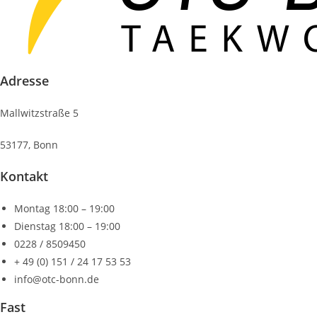
Adresse
Mallwitzstraße 5
53177, Bonn
Kontakt
Montag 18:00 – 19:00
Dienstag 18:00 – 19:00
0228 / 8509450
+ 49 (0) 151 / 24 17 53 53
info@otc-bonn.de
Fast