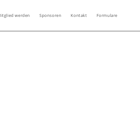
itglied werden
Sponsoren
Kontakt
Formulare