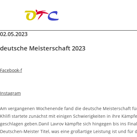
02.05.2023
Zum
Inhalt
deutsche Meisterschaft 2023
springen
Facebook-f
Instagram
Am vergangenen Wochenende fand die deutsche Meisterschaft für 
Khlifi startete zunächst mit einigen Schwierigkeiten in ihre Kämpf
geschlagen geben.Danil Lavrov kämpfte sich hingegen bis ins Final
Deutschen-Meister Titel, was eine großartige Leistung ist und für