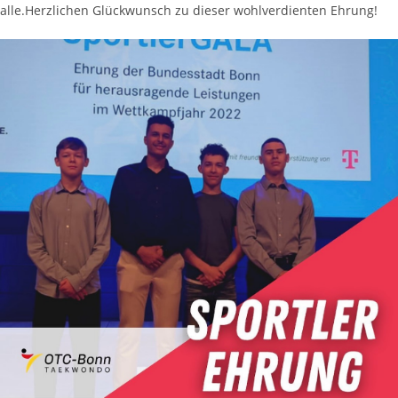
alle.Herzlichen Glückwunsch zu dieser wohlverdienten Ehrung!