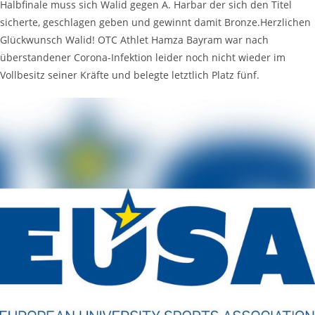
Halbfinale muss sich Walid gegen A. Harbar der sich den Titel
sicherte, geschlagen geben und gewinnt damit Bronze.Herzlichen
Glückwunsch Walid! OTC Athlet Hamza Bayram war nach
überstandener Corona-Infektion leider noch nicht wieder im
Vollbesitz seiner Kräfte und belegte letztlich Platz fünf.