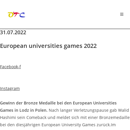
31.07.2022
Zum
Inhalt
European universities games 2022
springen
Facebook-f
Instagram
Gewinn der Bronze Medaille bei den European Universities
Games in Lodz in Polen.
Nach langer Verletzungspause gab Walid
Hashimi sein Comeback und meldet sich mit einer Bronzemedaille
bei den diesjährigen European University Games zurück.Im