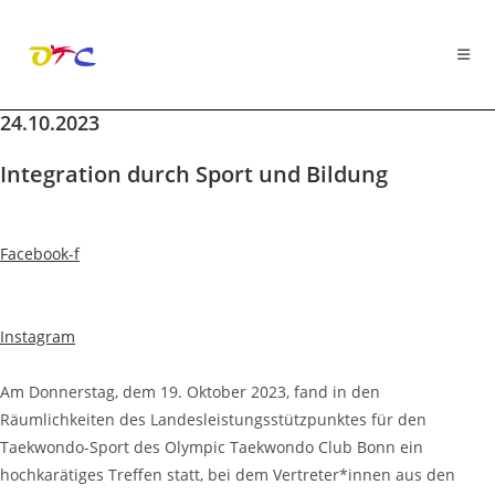
24.10.2023
Zum
Inhalt
Integration durch Sport und Bildung
springen
Facebook-f
Instagram
Am Donnerstag, dem 19. Oktober 2023, fand in den
Räumlichkeiten des Landesleistungsstützpunktes für den
Taekwondo-Sport des Olympic Taekwondo Club Bonn ein
hochkarätiges Treffen statt, bei dem Vertreter*innen aus den