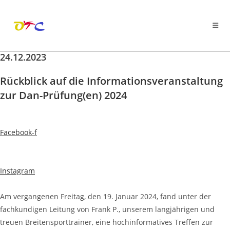
24.12.2023
Zum
Inhalt
Rückblick auf die Informationsveranstaltung
springen
zur Dan-Prüfung(en) 2024
Facebook-f
Instagram
Am vergangenen Freitag, den 19. Januar 2024, fand unter der
fachkundigen Leitung von Frank P., unserem langjährigen und
treuen Breitensporttrainer, eine hochinformatives Treffen zur